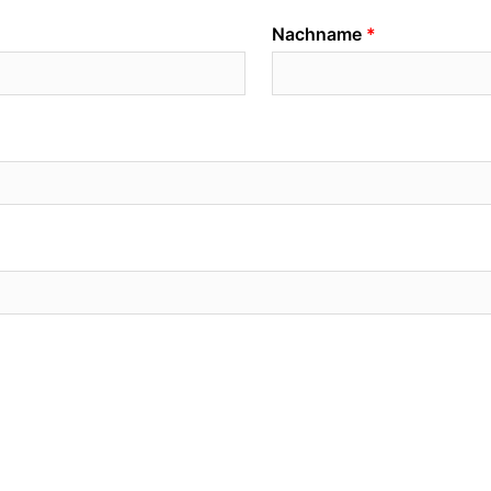
Nachname