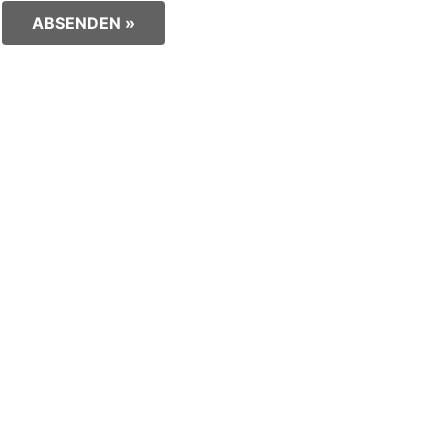
ABSENDEN »