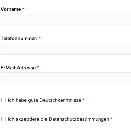
Vorname
Telefonnummer:
E-Mail-Adresse
Ich habe gute Deutschkenntnisse
Ich akzeptiere die Datenschutzbestimmungen